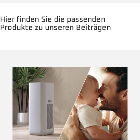
Hier finden Sie die passenden
Produkte zu unseren Beiträgen