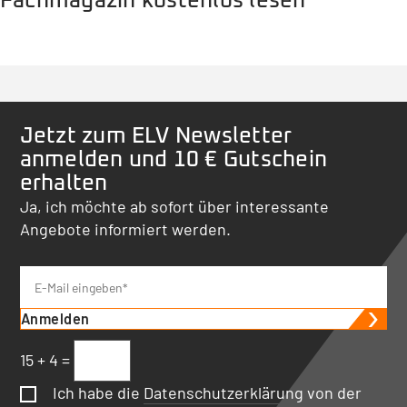
Fachmagazin kostenlos lesen
Jetzt zum ELV Newsletter
anmelden und 10 € Gutschein
erhalten
Ja, ich möchte ab sofort über interessante
Angebote informiert werden.
Anmelden
15 + 4 =
Ich habe die
Datenschutzerklärung
von der