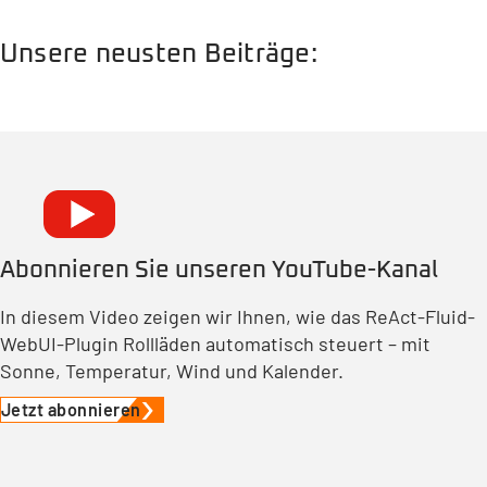
Unsere neusten Beiträge:
Abonnieren Sie unseren YouTube-Kanal
In diesem Video zeigen wir Ihnen, wie das ReAct-Fluid-
WebUI-Plugin Rollläden automatisch steuert – mit
Sonne, Temperatur, Wind und Kalender.
Jetzt abonnieren