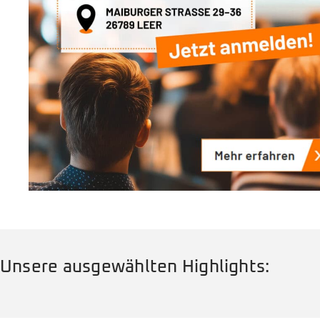
Unsere ausgewählten Highlights: