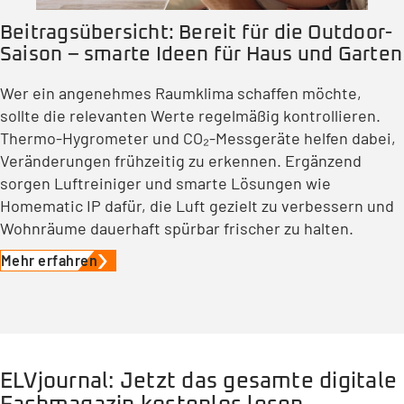
Beitragsübersicht: Bereit für die Outdoor-
Saison – smarte Ideen für Haus und Garten
Wer ein angenehmes Raumklima schaffen möchte,
sollte die relevanten Werte regelmäßig kontrollieren.
Thermo-Hygrometer und CO₂-Messgeräte helfen dabei,
Veränderungen frühzeitig zu erkennen. Ergänzend
sorgen Luftreiniger und smarte Lösungen wie
Homematic IP dafür, die Luft gezielt zu verbessern und
Wohnräume dauerhaft spürbar frischer zu halten.
Mehr erfahren
ELVjournal: Jetzt das gesamte digitale