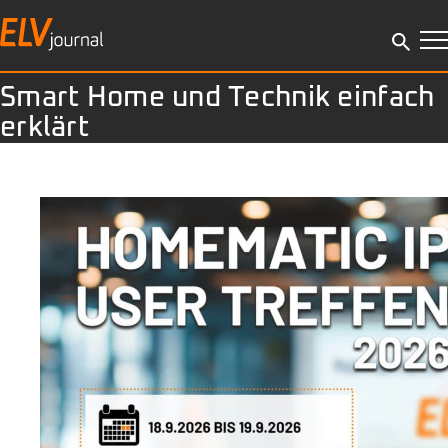
Smart Home und Technik einfach
erklärt